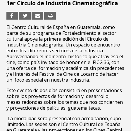
1er Círculo de Industria Cinematográfica
El Centro Cultural de España en Guatemala, como
parte de su programa de Fortalecimiento al sector
cultural apoya la primera edición del Círculo de
Industria Cinematográfica. Un espacio de encuentro
entre los diferentes sectores de la industria.
Aprovechando el momento histórico que atraviesa el
cine, como país invitado de honor en el FICG 36, con
una oferta de formación y académica sin precedentes
y el interés del Festival de Cine de Locarno de hacer
un foco especial en nuestra industria.
Este evento de dos días consistirá en presentaciones
sobre los proyectos de formación y desarrollo,
mesas redondas sobre los temas que nos conciernen
y proyecciones de películas guatemaltecas.
La modalidad será presencial con acreditación, cupo
limitado. Las sedes son el Centro Cultural de España
en Guatemala y las proyecciones en los Cines Capitol.