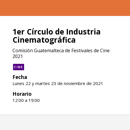
1er Círculo de Industria
Cinematográfica
Comisión Guatemalteca de Festivales de Cine
2021
CINE
Fecha
Lunes 22 y martes 23 de noviembre de 2021
Horario
12:00 a 19:00