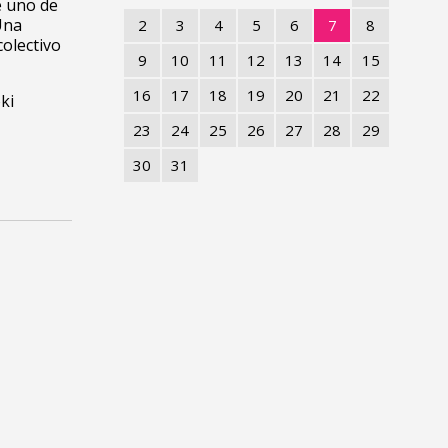
e uno de
Una
2
3
4
5
6
7
8
colectivo
9
10
11
12
13
14
15
16
17
18
19
20
21
22
ki
23
24
25
26
27
28
29
30
31