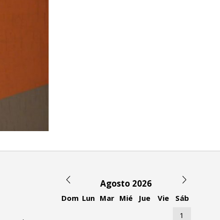
Agosto 2026
Dom
Lun
Mar
Mié
Jue
Vie
Sáb
1