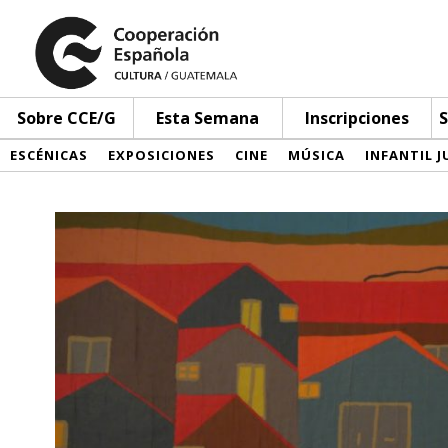
Sobre CCE/G
Esta Semana
Inscripciones
S
ESCÉNICAS
EXPOSICIONES
CINE
MÚSICA
INFANTIL J