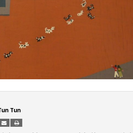
Tun Tun