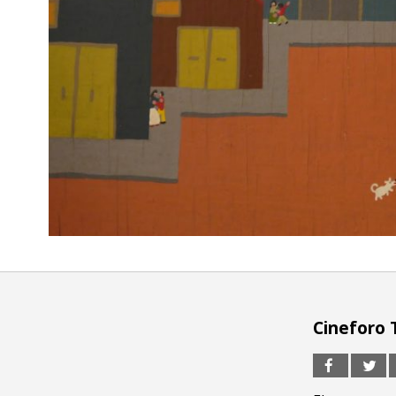
Cineforo 