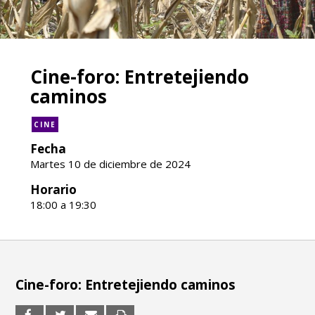
Cine-foro: Entretejiendo
caminos
CINE
Fecha
Martes 10 de diciembre de 2024
Horario
18:00 a 19:30
Cine-foro: Entretejiendo caminos