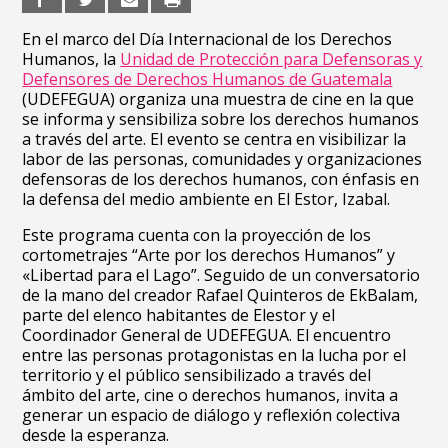
En el marco del Día Internacional de los Derechos
Humanos, la
Unidad de Protección para Defensoras y
Defensores de Derechos Humanos de Guatemala
(UDEFEGUA) organiza una muestra de cine en la que
se informa y sensibiliza sobre los derechos humanos
a través del arte. El evento se centra en visibilizar la
labor de las personas, comunidades y organizaciones
defensoras de los derechos humanos, con énfasis en
la defensa del medio ambiente en El Estor, Izabal.
Este programa cuenta con la proyección de los
cortometrajes “Arte por los derechos Humanos” y
«Libertad para el Lago”. Seguido de un conversatorio
de la mano del creador Rafael Quinteros de EkBalam,
parte del elenco habitantes de Elestor y el
Coordinador General de UDEFEGUA. El encuentro
entre las personas protagonistas en la lucha por el
territorio y el público sensibilizado a través del
ámbito del arte, cine o derechos humanos, invita a
generar un espacio de diálogo y reflexión colectiva
desde la esperanza.