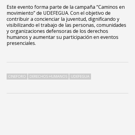
Este evento forma parte de la campaña “Caminos en
movimiento” de UDEFEGUA. Con el objetivo de
contribuir a concienciar la juventud, dignificando y
visibilizando el trabajo de las personas, comunidades
y organizaciones defensoras de los derechos
humanos y aumentar su participación en eventos
presenciales.
CINEFORO
DERECHOS HUMANOS
UDEFEGUA