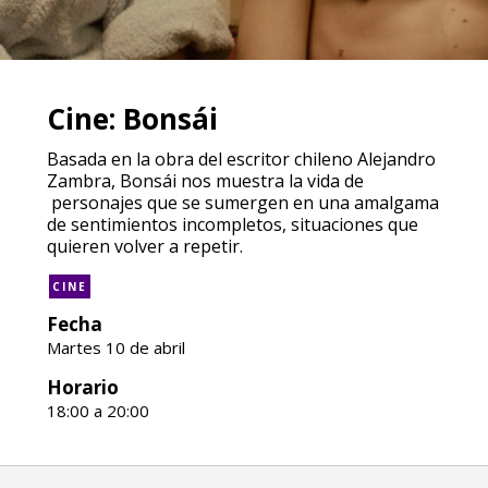
Cine: Bonsái
Basada en la obra del escritor chileno Alejandro
Zambra, Bonsái nos muestra la vida de
personajes que se sumergen en una amalgama
de sentimientos incompletos, situaciones que
quieren volver a repetir.
CINE
Fecha
Martes 10 de abril
Horario
18:00 a 20:00