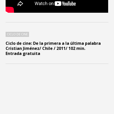
CICLO DE CINE
Ciclo de cine:
De la primera a la última palabra
Cristian Jiménez
/ Chile / 2011/ 102 min.
Entrada gratuita