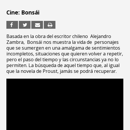
Cine: Bonsái
Basada en la obra del escritor chileno
Alejandro
Zambra, Bonsái nos muestra la vida de personajes
que se sumergen en una amalgama de sentimientos
incompletos, situaciones que quieren volver a repetir,
pero el paso del tiempo y las circunstancias ya no lo
permiten. La búsqueda de aquel tiempo que, al igual
que la novela de Proust, jamás se podrá recuperar.