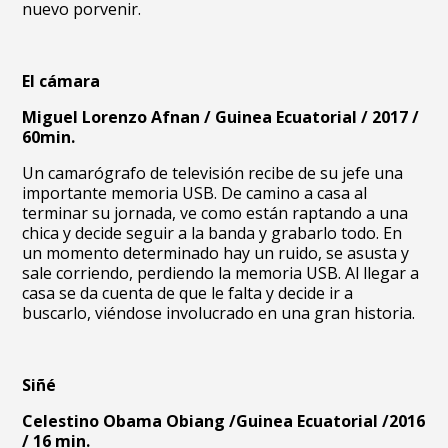
nuevo porvenir.
El cámara
Miguel Lorenzo Afnan / Guinea Ecuatorial / 2017 /
60min.
Un camarógrafo de televisión recibe de su jefe una
importante memoria USB. De camino a casa al
terminar su jornada, ve como están raptando a una
chica y decide seguir a la banda y grabarlo todo. En
un momento determinado hay un ruido, se asusta y
sale corriendo, perdiendo la memoria USB. Al llegar a
casa se da cuenta de que le falta y decide ir a
buscarlo, viéndose involucrado en una gran historia.
Siñé
Celestino Obama Obiang /Guinea Ecuatorial /2016
/ 16 min.