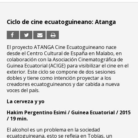
Ciclo de cine ecuatoguineano: Atanga
El proyecto ATANGA Cine Ecuatoguineano nace
desde el Centro Cultural de España en Malabo, en
colaboración con la Asociación Cinematográfica de
Guinea Ecuatorial (ACIGE) para visibilizar el cine en el
exterior. Este ciclo se compone de dos sesiones
dobles y tiene como intención proyectar a los
creadores ecuatoguineanos y dar cabida a nueva
voces del país.
La cerveza y yo
Hakim Pergentino Esimi / Guinea Ecuatorial / 2015
/ 19 min.
El alcohol es un problema en la sociedad
ecuatoguineana, esto se refleja en Tobías, un