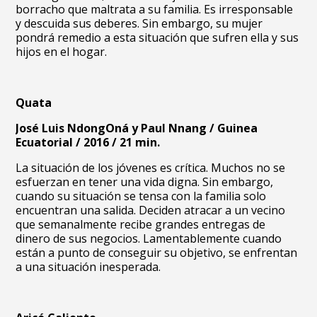
borracho que maltrata a su familia. Es irresponsable
y descuida sus deberes. Sin embargo, su mujer
pondrá remedio a esta situación que sufren ella y sus
hijos en el hogar.
Quata
José Luis NdongOná y Paul Nnang / Guinea
Ecuatorial / 2016 / 21 min.
La situación de los jóvenes es crítica. Muchos no se
esfuerzan en tener una vida digna. Sin embargo,
cuando su situación se tensa con la familia solo
encuentran una salida. Deciden atracar a un vecino
que semanalmente recibe grandes entregas de
dinero de sus negocios. Lamentablemente cuando
están a punto de conseguir su objetivo, se enfrentan
a una situación inesperada.