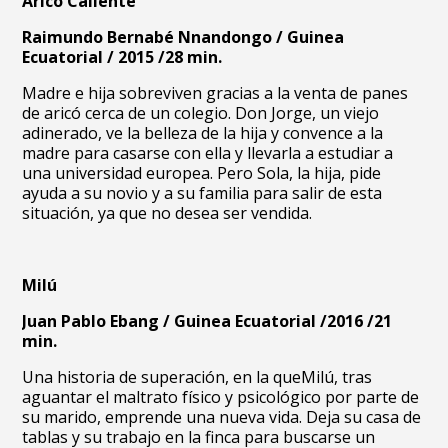
Aricó Caliente
Raimundo Bernabé Nnandongo / Guinea
Ecuatorial / 2015 /28 min.
Madre e hija sobreviven gracias a la venta de panes
de aricó cerca de un colegio. Don Jorge, un viejo
adinerado, ve la belleza de la hija y convence a la
madre para casarse con ella y llevarla a estudiar a
una universidad europea. Pero Sola, la hija, pide
ayuda a su novio y a su familia para salir de esta
situación, ya que no desea ser vendida.
Milú
Juan Pablo Ebang / Guinea Ecuatorial /2016 /21
min.
Una historia de superación, en la queMilú, tras
aguantar el maltrato físico y psicológico por parte de
su marido, emprende una nueva vida. Deja su casa de
tablas y su trabajo en la finca para buscarse un