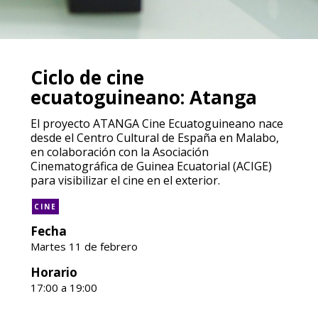
Ciclo de cine
ecuatoguineano: Atanga
El proyecto ATANGA Cine Ecuatoguineano nace
desde el Centro Cultural de España en Malabo,
en colaboración con la Asociación
Cinematográfica de Guinea Ecuatorial (ACIGE)
para visibilizar el cine en el exterior.
CINE
Fecha
Martes 11 de febrero
Horario
17:00 a 19:00