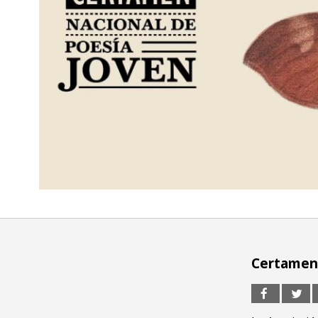
Certamen 