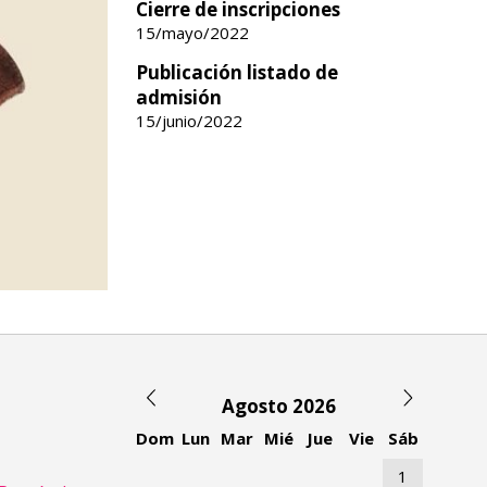
Cierre de inscripciones
15/mayo/2022
Publicación listado de
admisión
15/junio/2022
Agosto 2026
Dom
Lun
Mar
Mié
Jue
Vie
Sáb
1