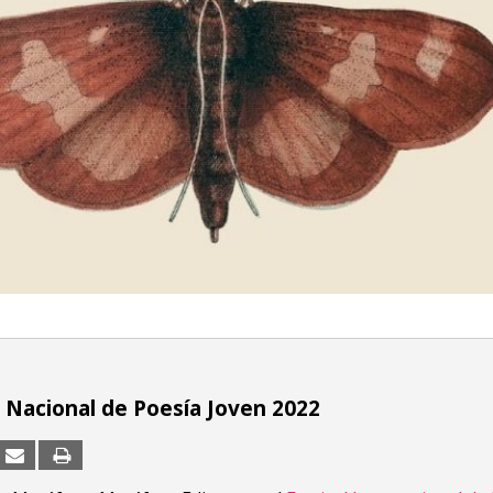
Nacional de Poesía Joven 2022