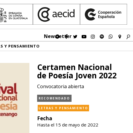
Newsletter
AS Y PENSAMIENTO
Certamen Nacional
de Poesía Joven 2022
Convocatoria abierta
RECOMENDADO
LETRAS Y PENSAMIENTO
Fecha
Hasta el 15 de mayo de 2022