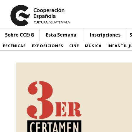
Sobre CCE/G
Esta Semana
Inscripciones
S
ESCÉNICAS
EXPOSICIONES
CINE
MÚSICA
INFANTIL J