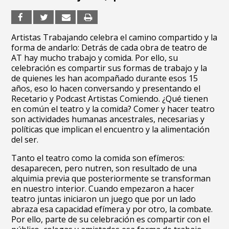
Artistas Trabajando celebra el camino compartido y la
forma de andarlo: Detrás de cada obra de teatro de
AT hay mucho trabajo y comida. Por ello, su
celebración es compartir sus formas de trabajo y la
de quienes les han acompañado durante esos 15
años, eso lo hacen conversando y presentando el
Recetario y Podcast Artistas Comiendo. ¿Qué tienen
en común el teatro y la comida? Comer y hacer teatro
son actividades humanas ancestrales, necesarias y
políticas que implican el encuentro y la alimentación
del ser.
Tanto el teatro como la comida son efímeros:
desaparecen, pero nutren, son resultado de una
alquimia previa que posteriormente se transforman
en nuestro interior. Cuando empezaron a hacer
teatro juntas iniciaron un juego que por un lado
abraza esa capacidad efímera y por otro, la combate.
Por ello, parte de su celebración es compartir con el