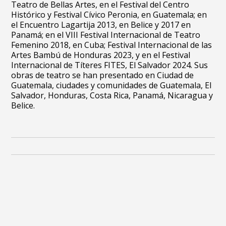
Teatro de Bellas Artes, en el Festival del Centro
Histórico y Festival Cívico Peronia, en Guatemala; en
el Encuentro Lagartija 2013, en Belice y 2017 en
Panamá; en el VIII Festival Internacional de Teatro
Femenino 2018, en Cuba; Festival Internacional de las
Artes Bambú de Honduras 2023, y en el Festival
Internacional de Títeres FITES, El Salvador 2024. Sus
obras de teatro se han presentado en Ciudad de
Guatemala, ciudades y comunidades de Guatemala, El
Salvador, Honduras, Costa Rica, Panamá, Nicaragua y
Belice.