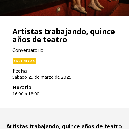
Artistas trabajando, quince
años de teatro
Conversatorio
ESCÉNICAS
Fecha
Sábado 29 de marzo de 2025
Horario
16:00 a 18:00
Artistas trabajando, quince años de teatro