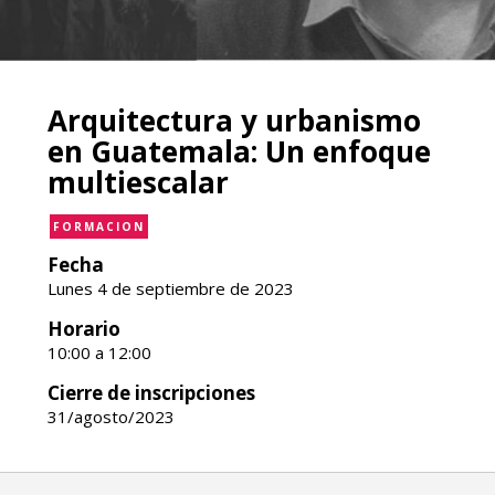
Arquitectura y urbanismo
en Guatemala: Un enfoque
multiescalar
FORMACION
Fecha
Lunes 4 de septiembre de 2023
Horario
10:00 a 12:00
Cierre de inscripciones
31/agosto/2023