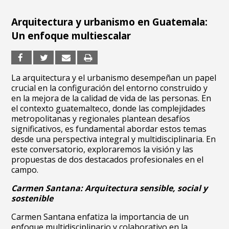
Arquitectura y urbanismo en Guatemala:
Un enfoque multiescalar
La arquitectura y el urbanismo desempeñan un papel
crucial en la configuración del entorno construido y
en la mejora de la calidad de vida de las personas. En
el contexto guatemalteco, donde las complejidades
metropolitanas y regionales plantean desafíos
significativos, es fundamental abordar estos temas
desde una perspectiva integral y multidisciplinaria. En
este conversatorio, exploraremos la visión y las
propuestas de dos destacados profesionales en el
campo.
Carmen Santana: Arquitectura sensible, social y
sostenible
Carmen Santana enfatiza la importancia de un
enfoque multidisciplinario y colaborativo en la