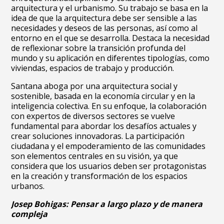
arquitectura y el urbanismo. Su trabajo se basa en la
idea de que la arquitectura debe ser sensible a las
necesidades y deseos de las personas, así como al
entorno en el que se desarrolla. Destaca la necesidad
de reflexionar sobre la transición profunda del
mundo y su aplicación en diferentes tipologías, como
viviendas, espacios de trabajo y producción.
Santana aboga por una arquitectura social y
sostenible, basada en la economía circular y en la
inteligencia colectiva. En su enfoque, la colaboración
con expertos de diversos sectores se vuelve
fundamental para abordar los desafíos actuales y
crear soluciones innovadoras. La participación
ciudadana y el empoderamiento de las comunidades
son elementos centrales en su visión, ya que
considera que los usuarios deben ser protagonistas
en la creación y transformación de los espacios
urbanos.
Josep Bohigas: Pensar a largo plazo y de manera
compleja