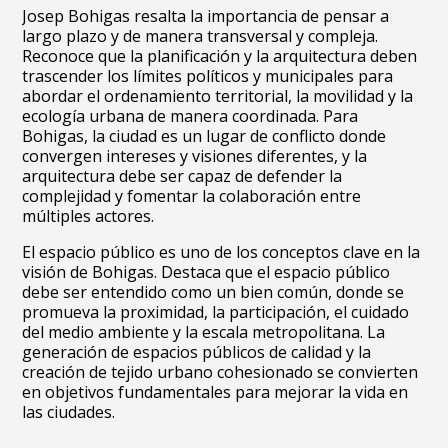
Josep Bohigas resalta la importancia de pensar a
largo plazo y de manera transversal y compleja.
Reconoce que la planificación y la arquitectura deben
trascender los límites políticos y municipales para
abordar el ordenamiento territorial, la movilidad y la
ecología urbana de manera coordinada. Para
Bohigas, la ciudad es un lugar de conflicto donde
convergen intereses y visiones diferentes, y la
arquitectura debe ser capaz de defender la
complejidad y fomentar la colaboración entre
múltiples actores.
El espacio público es uno de los conceptos clave en la
visión de Bohigas. Destaca que el espacio público
debe ser entendido como un bien común, donde se
promueva la proximidad, la participación, el cuidado
del medio ambiente y la escala metropolitana. La
generación de espacios públicos de calidad y la
creación de tejido urbano cohesionado se convierten
en objetivos fundamentales para mejorar la vida en
las ciudades.