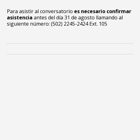
Para asistir al conversatorio
es necesario confirmar
asistencia
antes del día 31 de agosto llamando al
siguiente número: (502) 2245-2424 Ext. 105