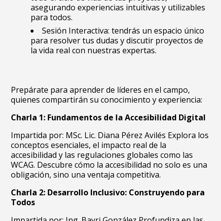
asegurando experiencias intuitivas y utilizables
para todos.
Sesión Interactiva: tendrás un espacio único
para resolver tus dudas y discutir proyectos de
la vida real con nuestras expertas.
Prepárate para aprender de líderes en el campo,
quienes compartirán su conocimiento y experiencia:
Charla 1: Fundamentos de la Accesibilidad Digital
Impartida por: MSc. Lic. Diana Pérez Avilés Explora los
conceptos esenciales, el impacto real de la
accesibilidad y las regulaciones globales como las
WCAG. Descubre cómo la accesibilidad no solo es una
obligación, sino una ventaja competitiva.
Charla 2: Desarrollo Inclusivo: Construyendo para
Todos
Impartida por: Ing. Bayri González Profundiza en las