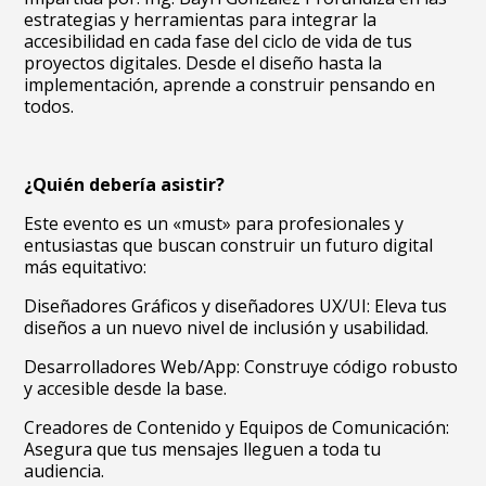
estrategias y herramientas para integrar la
accesibilidad en cada fase del ciclo de vida de tus
proyectos digitales. Desde el diseño hasta la
implementación, aprende a construir pensando en
todos.
¿Quién debería asistir?
Este evento es un «must» para profesionales y
entusiastas que buscan construir un futuro digital
más equitativo:
Diseñadores Gráficos y diseñadores UX/UI: Eleva tus
diseños a un nuevo nivel de inclusión y usabilidad.
Desarrolladores Web/App: Construye código robusto
y accesible desde la base.
Creadores de Contenido y Equipos de Comunicación:
Asegura que tus mensajes lleguen a toda tu
audiencia.