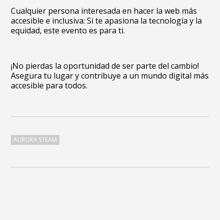
Cualquier persona interesada en hacer la web más
accesible e inclusiva: Si te apasiona la tecnología y la
equidad, este evento es para ti.
¡No pierdas la oportunidad de ser parte del cambio!
Asegura tu lugar y contribuye a un mundo digital más
accesible para todos.
AURORA STEAM