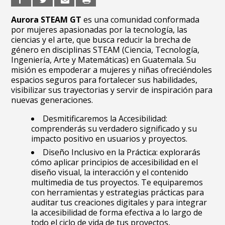
Aurora STEAM GT
es una comunidad conformada
por mujeres apasionadas por la tecnología, las
ciencias y el arte, que busca reducir la brecha de
género en disciplinas STEAM (Ciencia, Tecnología,
Ingeniería, Arte y Matemáticas) en Guatemala. Su
misión es empoderar a mujeres y niñas ofreciéndoles
espacios seguros para fortalecer sus habilidades,
visibilizar sus trayectorias y servir de inspiración para
nuevas generaciones.
Desmitificaremos la Accesibilidad:
comprenderás su verdadero significado y su
impacto positivo en usuarios y proyectos.
Diseño Inclusivo en la Práctica: explorarás
cómo aplicar principios de accesibilidad en el
diseño visual, la interacción y el contenido
multimedia de tus proyectos. Te equiparemos
con herramientas y estrategias prácticas para
auditar tus creaciones digitales y para integrar
la accesibilidad de forma efectiva a lo largo de
todo el ciclo de vida de tus proyectos,