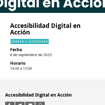
Accesibilidad Digital en
Acción
GÉNERO Y DIVERSIDAD
Fecha
6 de septiembre de 2025
Horario
10:30 a 13:00
Accesibilidad Digital en Acción