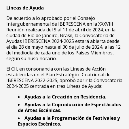
Líneas de Ayuda
De acuerdo a lo aprobado por el Consejo
Intergubernamental de IBERESCENA en la XXXVIII
Reunión realizada del 9 al 11 de abril de 2024, en la
ciudad de Río de Janeiro, Brasil, la Convocatoria de
Ayudas IBERESCENA 2024-2025 estará abierta desde
el día 28 de mayo hasta el 30 de julio de 2024, a las 12
del mediodía de cada uno de los Países Miembros,
según su huso horario.
El CII, en consonancia con las Líneas de Acción
establecidas en el Plan Estratégico Cuatrienal de
IBERESCENA 2022-2025, aprobó abrir la Convocatoria
2024-2025 centrada en tres Líneas de Ayuda:
Ayudas a la Creación en Residencia.
Ayudas a la Coproducción de Espectáculos
de Artes Escénicas.
Ayudas a la Programación de Festivales y
Espacios Escénicos.