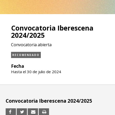
Convocatoria Iberescena
2024/2025
Convocatoria abierta
RECOMENDADO
Fecha
Hasta el 30 de julio de 2024
Convocatoria Iberescena 2024/2025