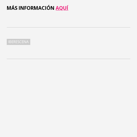
MÁS INFORMACIÓN
AQUÍ
IBERESCENA