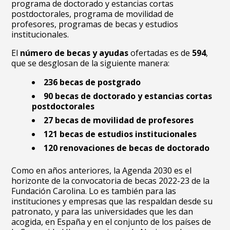
programa de doctorado y estancias cortas
postdoctorales, programa de movilidad de
profesores, programas de becas y estudios
institucionales.
El
número de becas y ayudas
ofertadas es de
594
,
que se desglosan de la siguiente manera:
236 becas de postgrado
90 becas de doctorado
y estancias cortas
postdoctorales
27 becas de movilidad de profesores
121 becas de estudios institucionales
120 renovaciones de becas
de doctorado
Como en años anteriores, la Agenda 2030 es el
horizonte de la convocatoria de becas 2022-23 de la
Fundación Carolina. Lo es también para las
instituciones y empresas que las respaldan desde su
patronato, y para las universidades que les dan
acogida, en España y en el conjunto de los países de