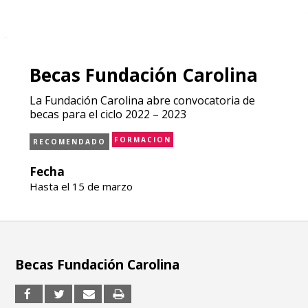
Becas Fundación Carolina
La Fundación Carolina abre convocatoria de
becas para el ciclo 2022 – 2023
FORMACION
RECOMENDADO
Fecha
Hasta el 15 de marzo
Becas Fundación Carolina