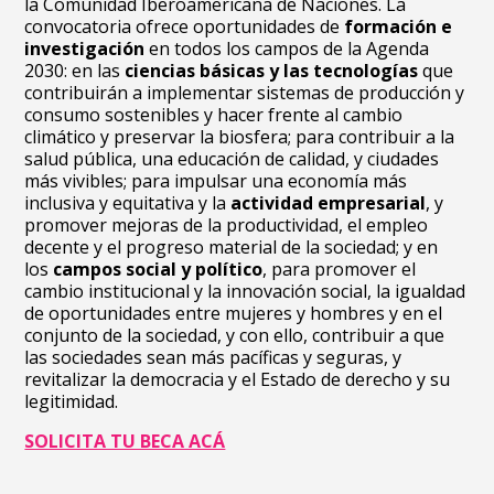
la Comunidad Iberoamericana de Naciones. La
convocatoria ofrece oportunidades de
formación e
investigación
en todos los campos de la Agenda
2030: en las
ciencias básicas y las tecnologías
que
contribuirán a implementar sistemas de producción y
consumo sostenibles y hacer frente al cambio
climático y preservar la biosfera; para contribuir a la
salud pública, una educación de calidad, y ciudades
más vivibles; para impulsar una economía más
inclusiva y equitativa y la
actividad empresarial
, y
promover mejoras de la productividad, el empleo
decente y el progreso material de la sociedad; y en
los
campos social y político
, para promover el
cambio institucional y la innovación social, la igualdad
de oportunidades entre mujeres y hombres y en el
conjunto de la sociedad, y con ello, contribuir a que
las sociedades sean más pacíficas y seguras, y
revitalizar la democracia y el Estado de derecho y su
legitimidad.
SOLICITA TU BECA ACÁ