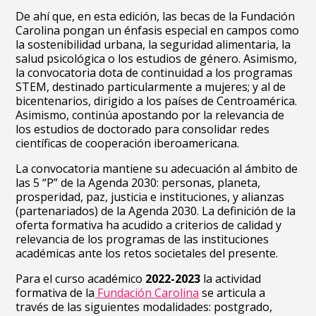
De ahí que, en esta edición, las becas de la Fundación
Carolina pongan un énfasis especial en campos como
la sostenibilidad urbana, la seguridad alimentaria, la
salud psicológica o los estudios de género. Asimismo,
la convocatoria dota de continuidad a los programas
STEM, destinado particularmente a mujeres; y al de
bicentenarios, dirigido a los países de Centroamérica.
Asimismo, continúa apostando por la relevancia de
los estudios de doctorado para consolidar redes
científicas de cooperación iberoamericana.
La convocatoria mantiene su adecuación al ámbito de
las 5 “P” de la Agenda 2030: personas, planeta,
prosperidad, paz, justicia e instituciones, y alianzas
(partenariados) de la Agenda 2030. La definición de la
oferta formativa ha acudido a criterios de calidad y
relevancia de los programas de las instituciones
académicas ante los retos societales del presente.
Para el curso académico
2022-2023
la actividad
formativa de la
Fundación Carolina
se articula a
través de las siguientes modalidades: postgrado,