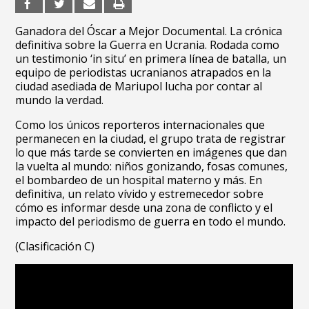
Ganadora del Óscar a Mejor Documental. La crónica
definitiva sobre la Guerra en Ucrania. Rodada como
un testimonio ‘in situ’ en primera línea de batalla, un
equipo de periodistas ucranianos atrapados en la
ciudad asediada de Mariupol lucha por contar al
mundo la verdad.
Como los únicos reporteros internacionales que
permanecen en la ciudad, el grupo trata de registrar
lo que más tarde se convierten en imágenes que dan
la vuelta al mundo: niños gonizando, fosas comunes,
el bombardeo de un hospital materno y más. En
definitiva, un relato vívido y estremecedor sobre
cómo es informar desde una zona de conflicto y el
impacto del periodismo de guerra en todo el mundo.
(Clasificación C)