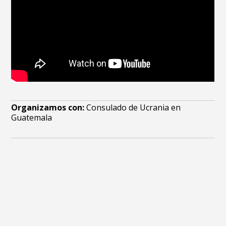
Organizamos con:
Consulado de Ucrania en
Guatemala