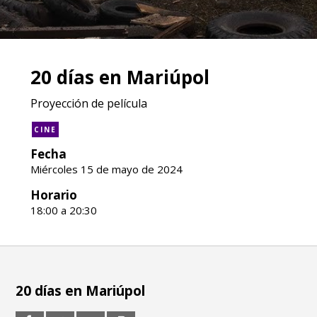
20 días en Mariúpol
Proyección de película
CINE
Fecha
Miércoles 15 de mayo de 2024
Horario
18:00 a 20:30
20 días en Mariúpol