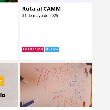
Ruta al CAMM
31 de mayo de 2025
FORMACION
MÚSICA