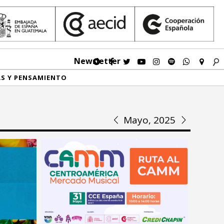
Newsletter
AS Y PENSAMIENTO
Mayo, 2025