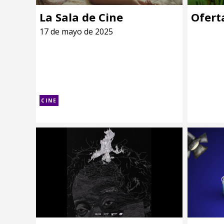
La Sala de Cine
Ofert
17 de mayo de 2025
CINE