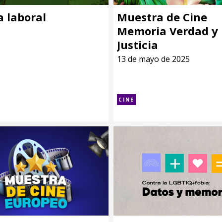
a laboral
Muestra de Cine
Memoria Verdad y
Justicia
13 de mayo de 2025
CINE