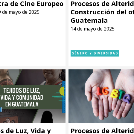
ra de Cine Europeo
Procesos de Alterid
Construcción del o
29 de mayo de 2025
Guatemala
14 de mayo de 2025
GÉNERO Y DIVERSIDAD
s de Luz, Vida y
Procesos de Alterid