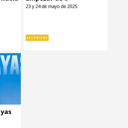
23 y 24 de mayo de 2025
ESCÉNICAS
ayas