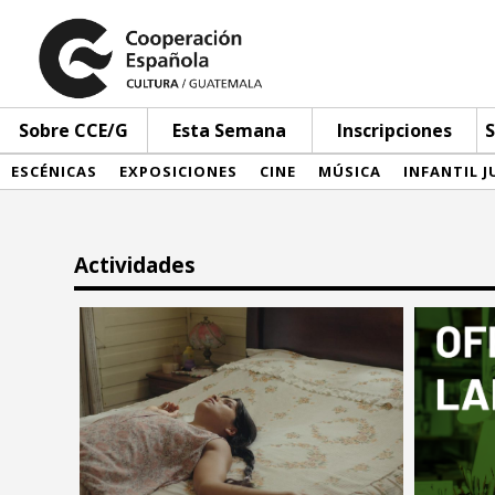
Sobre CCE/G
Esta Semana
Inscripciones
S
ESCÉNICAS
EXPOSICIONES
CINE
MÚSICA
INFANTIL J
Actividades