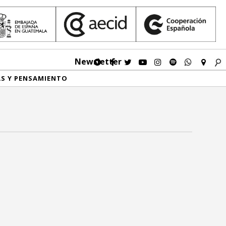
Newsletter
AS Y PENSAMIENTO