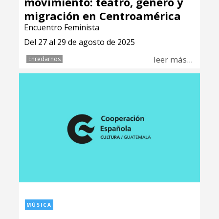
movimiento: teatro, género y
migración en Centroamérica
Encuentro Feminista
Del 27 al 29 de agosto de 2025
leer más...
Enredarnos
MÚSICA