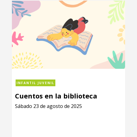
INFANTIL JUVENIL
Cuentos en la biblioteca
Sábado 23 de agosto de 2025