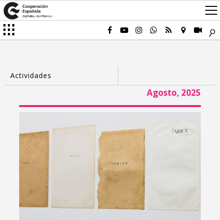
Agosto, 2025