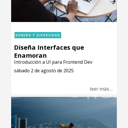
GÉNERO Y DIVERSIDAD
Diseña Interfaces que
Enamoran
Introducción a UI para Frontend Dev
sábado 2 de agosto de 2025
leer más...