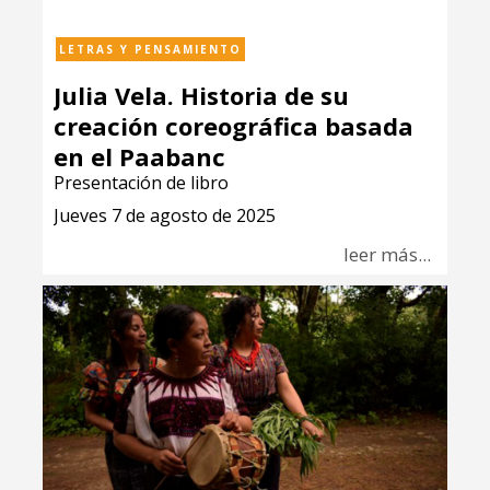
LETRAS Y PENSAMIENTO
Julia Vela. Historia de su
creación coreográfica basada
en el Paabanc
Presentación de libro
Jueves 7 de agosto de 2025
leer más...