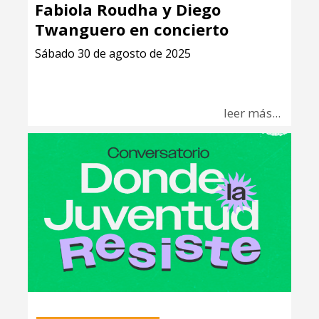
Fabiola Roudha y Diego
Twanguero en concierto
Sábado 30 de agosto de 2025
leer más...