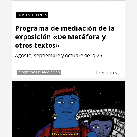
EXPOSICIONES
Programa de mediación de la
exposición «De Metáfora y
otros textos»
Agosto, septiembre y octubre de 2025
leer más...
Programa De Mediación