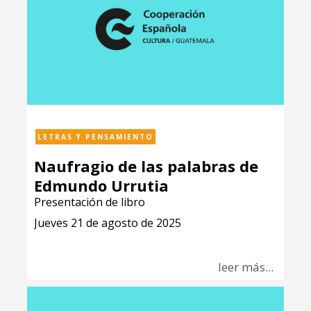
LETRAS Y PENSAMIENTO
Naufragio de las palabras de
Edmundo Urrutia
Presentación de libro
Jueves 21 de agosto de 2025
leer más...