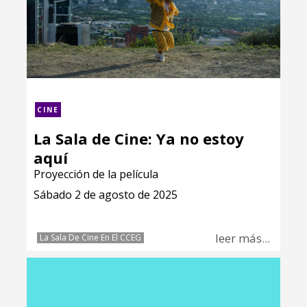
CINE
La Sala de Cine: Ya no estoy
aquí
Proyección de la película
Sábado 2 de agosto de 2025
leer más...
La Sala De Cine En El CCEG