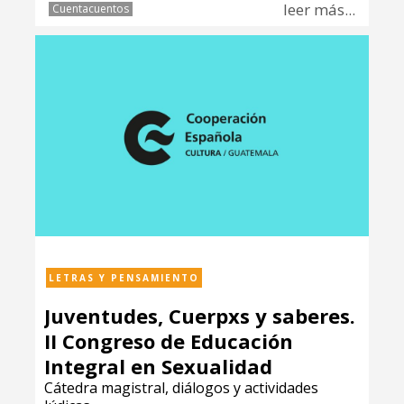
leer más...
Cuentacuentos
LETRAS Y PENSAMIENTO
Juventudes, Cuerpxs y saberes.
II Congreso de Educación
Integral en Sexualidad
Cátedra magistral, diálogos y actividades