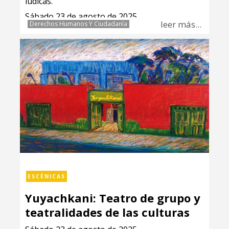
lúdicas.
Sábado 23 de agosto de 2025
leer más...
Derechos Humanos Y Ciudadanía
ESCÉNICAS
Yuyachkani: Teatro de grupo y
teatralidades de las culturas