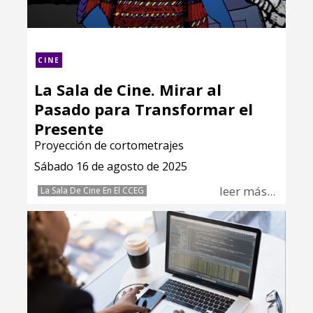
CINE
La Sala de Cine. Mirar al
Pasado para Transformar el
Presente
Proyección de cortometrajes
Sábado 16 de agosto de 2025
leer más...
La Sala De Cine En El CCEG