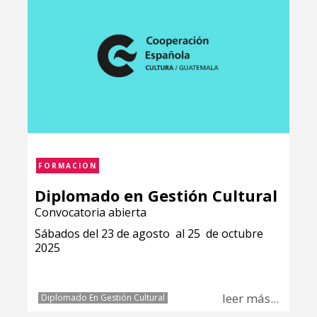
FORMACION
Diplomado en Gestión Cultural
Convocatoria abierta
Sábados del 23 de agosto al 25 de octubre
2025
leer más...
Diplomado En Gestión Cultural