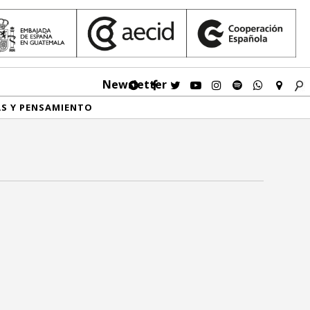
Newsletter
AS Y PENSAMIENTO