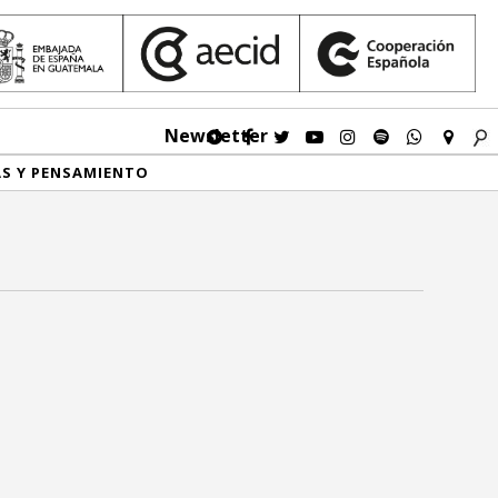
Newsletter
AS Y PENSAMIENTO