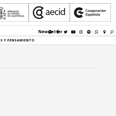
Newsletter
AS Y PENSAMIENTO