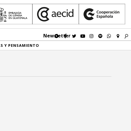
Newsletter
AS Y PENSAMIENTO