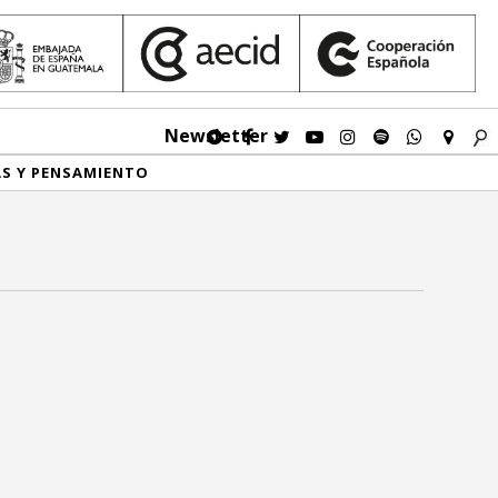
Newsletter
AS Y PENSAMIENTO