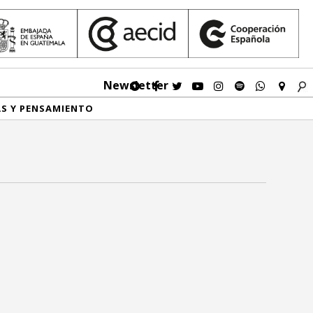
Newsletter
AS Y PENSAMIENTO