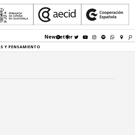
Newsletter
AS Y PENSAMIENTO