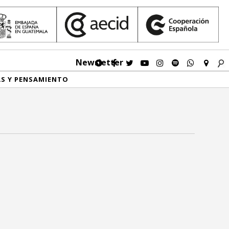
Newsletter
AS Y PENSAMIENTO