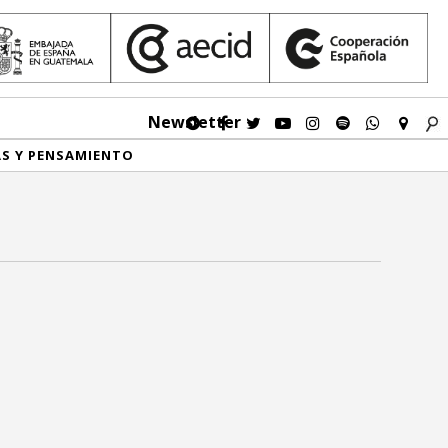
Newsletter
AS Y PENSAMIENTO