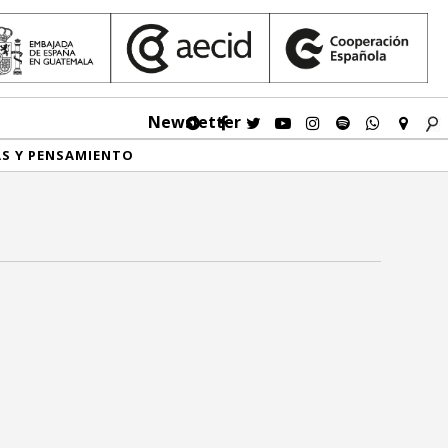
Newsletter
AS Y PENSAMIENTO