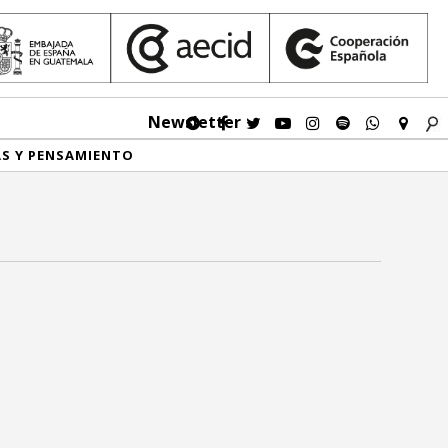
Newsletter
AS Y PENSAMIENTO