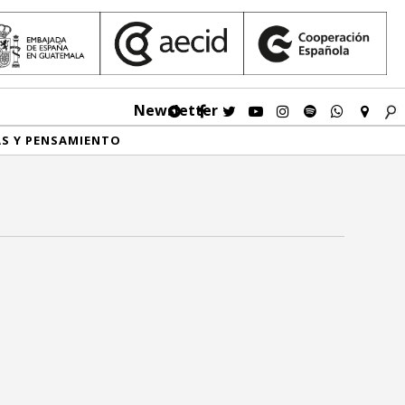
Newsletter
AS Y PENSAMIENTO