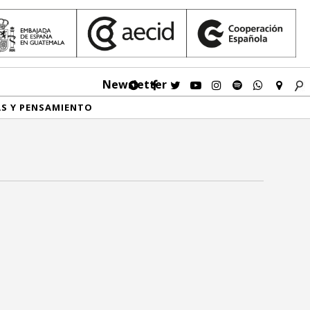
Newsletter
AS Y PENSAMIENTO