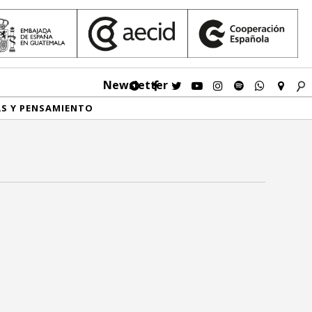
Newsletter
AS Y PENSAMIENTO