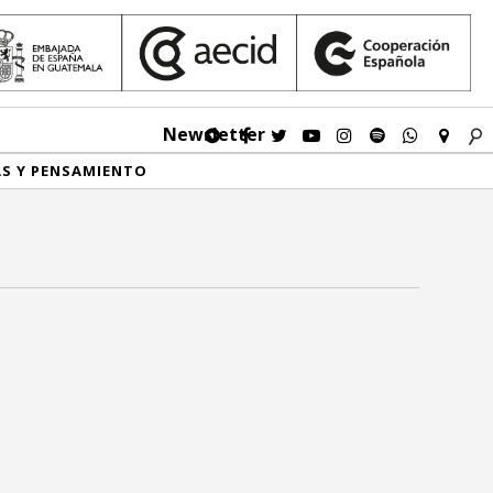
Newsletter
AS Y PENSAMIENTO