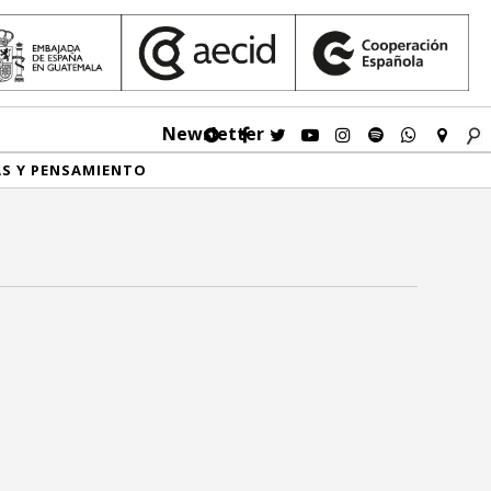
Newsletter
AS Y PENSAMIENTO