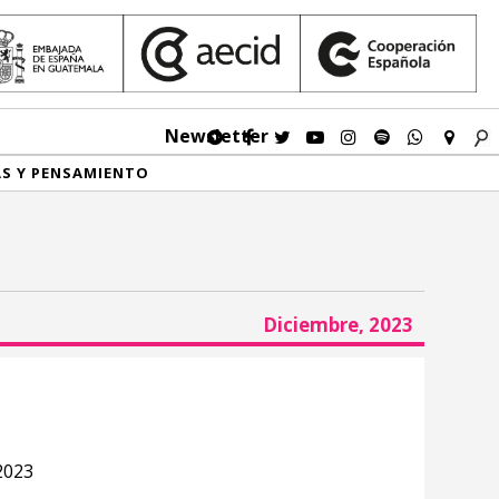
Newsletter
AS Y PENSAMIENTO
Diciembre, 2023
2023