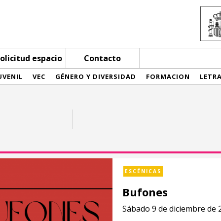
olicitud espacio
Contacto
UVENIL
VEC
GÉNERO Y DIVERSIDAD
FORMACION
LETR
ESCÉNICAS
Bufones
Sábado 9 de diciembre de 