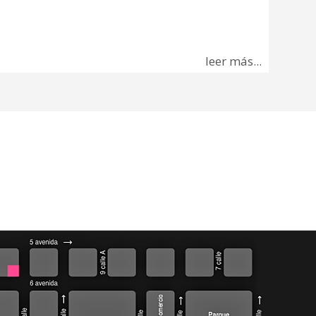
leer más...