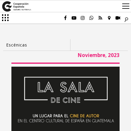
Noviembre, 2023