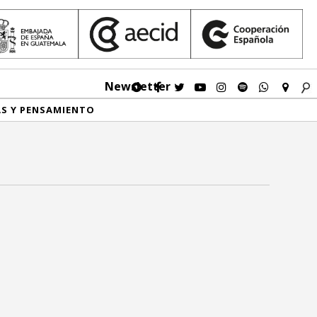
Newsletter
AS Y PENSAMIENTO