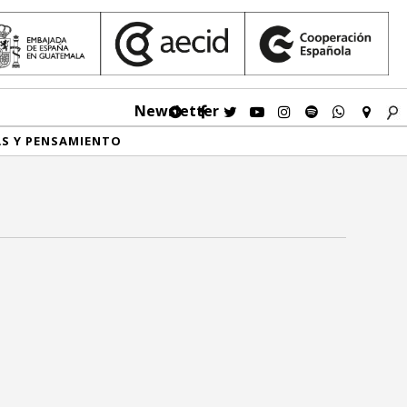
Newsletter
AS Y PENSAMIENTO