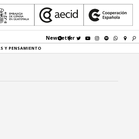
Newsletter
AS Y PENSAMIENTO