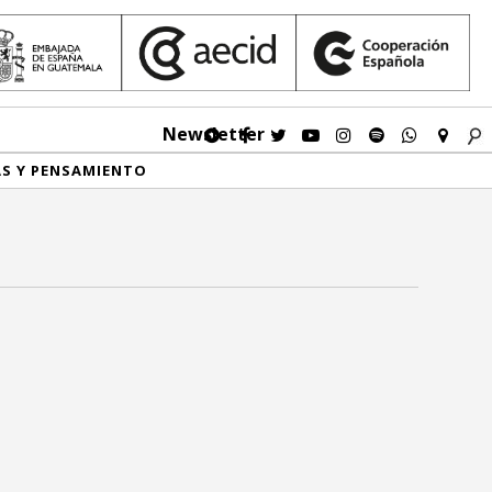
Newsletter
AS Y PENSAMIENTO