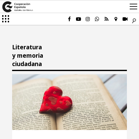
Literatura
y memoria
ciudadana