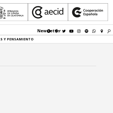
Newsletter
AS Y PENSAMIENTO