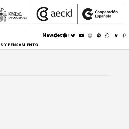
Newsletter
AS Y PENSAMIENTO