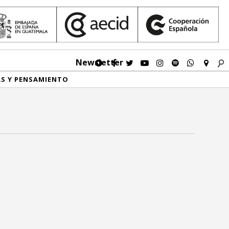
Newsletter
AS Y PENSAMIENTO