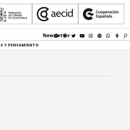
Newsletter
AS Y PENSAMIENTO