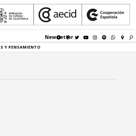
Newsletter
AS Y PENSAMIENTO