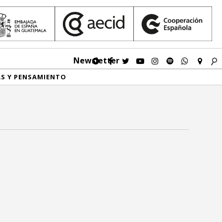
Newsletter
AS Y PENSAMIENTO