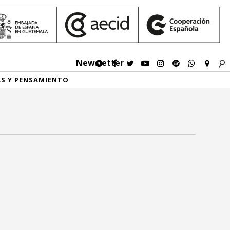
Newsletter
AS Y PENSAMIENTO