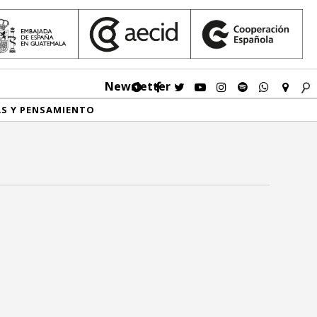
Newsletter
AS Y PENSAMIENTO