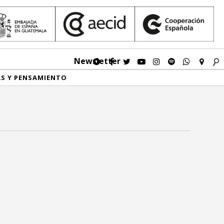
Newsletter
AS Y PENSAMIENTO