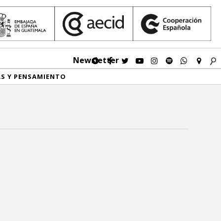
Newsletter
AS Y PENSAMIENTO