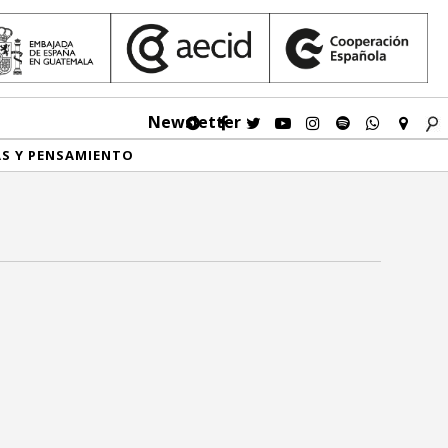
Newsletter
AS Y PENSAMIENTO