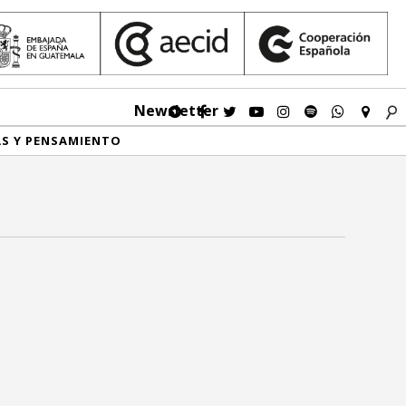
Newsletter
AS Y PENSAMIENTO